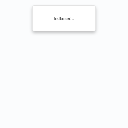
Indlæser...